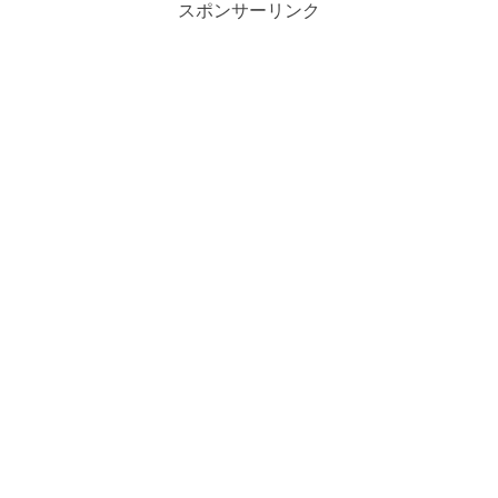
スポンサーリンク