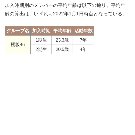
加入時期別のメンバーの平均年齢は以下の通り。平均年
齢の算出は、いずれも2022年1月1日時点となっている。
グループ名
加入時期
平均年齢
活動年数
1期生
23.3歳
7年
櫻坂46
2期生
20.5歳
4年