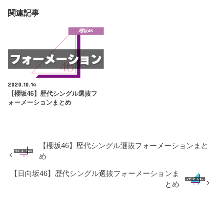
関連記事
櫻坂46
2020.10.14
【櫻坂46】歴代シングル選抜フ
ォーメーションまとめ
【櫻坂46】歴代シングル選抜フォーメーションまと
め
【日向坂46】歴代シングル選抜フォーメーションま
とめ