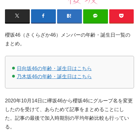
櫻坂46（さくらざか46）メンバーの年齢・誕生日一覧の
まとめ。
日向坂46の年齢・誕生日はこちら
乃木坂46の年齢・誕生日はこちら
2020年10月14日に欅坂46から櫻坂46にグループ名を変更
したのを受けて、あらためて記事をまとめることにし
た。記事の最後で加入時期別の平均年齢比較も行ってい
る。