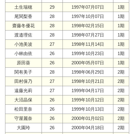
土生瑞穂
29
1997年07月07日
1期
尾関梨香
28
1997年10月07日
1期
齋藤冬優花
28
1998年02月15日
1期
渡邉理佐
28
1998年07月27日
1期
小池美波
27
1998年11月14日
1期
小林由依
26
1999年10月23日
1期
原田葵
26
2000年05月07日
1期
関有美子
28
1998年06月29日
2期
田村保乃
27
1998年10月21日
2期
遠藤光莉
27
1999年04月17日
2期
大沼晶保
26
1999年10月12日
2期
松田里奈
26
1999年10月13日
2期
守屋麗奈
26
2000年01月02日
2期
大園玲
26
2000年04月18日
2期