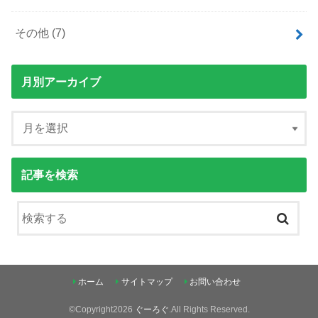
その他
(7)
月別アーカイブ
記事を検索
ホーム
サイトマップ
お問い合わせ
©Copyright2026
ぐーろぐ
.All Rights Reserved.