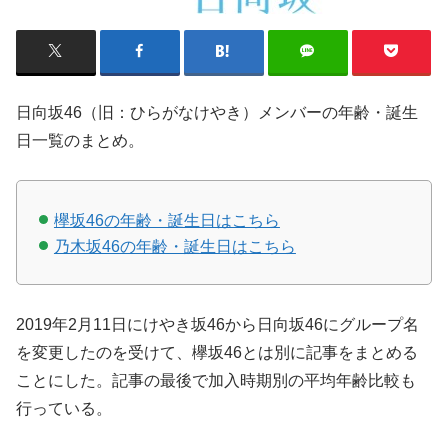
日向坂46（旧：ひらがなけやき）メンバーの年齢・誕生
日一覧のまとめ。
欅坂46の年齢・誕生日はこちら
乃木坂46の年齢・誕生日はこちら
2019年2月11日にけやき坂46から日向坂46にグループ名
を変更したのを受けて、欅坂46とは別に記事をまとめる
ことにした。記事の最後で加入時期別の平均年齢比較も
行っている。