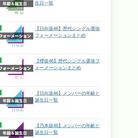
生日一覧
【日向坂46】歴代シングル選抜
フォーメーションまとめ
【櫻坂46】歴代シングル選抜フ
ォーメーションまとめ
【日向坂46】メンバーの年齢と
誕生日一覧
【乃木坂46】メンバーの年齢と
誕生日一覧