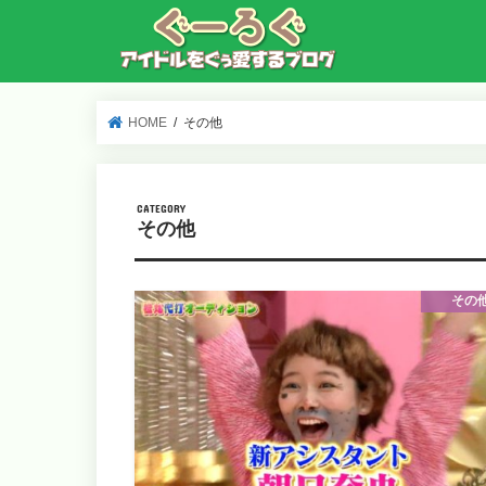
HOME
その他
その他
その