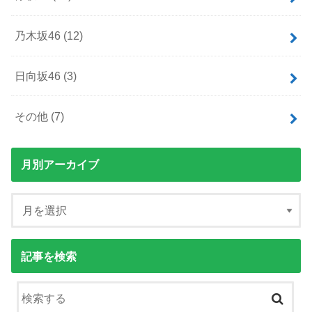
乃木坂46
(12)
日向坂46
(3)
その他
(7)
月別アーカイブ
記事を検索