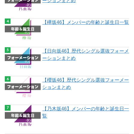
ーションまとめ
【欅坂46】メンバーの年齢と誕生日一覧
【日向坂46】歴代シングル選抜フォーメ
ーションまとめ
【櫻坂46】歴代シングル選抜フォーメー
ションまとめ
【乃木坂46】メンバーの年齢と誕生日一
覧