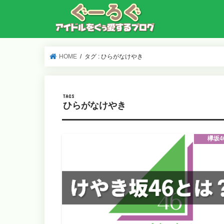
HOME
タグ : ひらがなけやき
ひらがなけやき
欅坂4