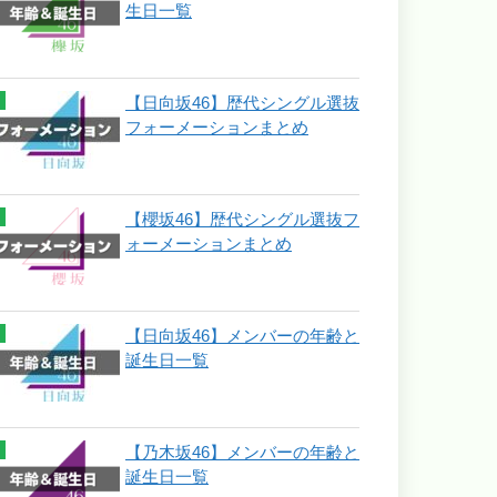
生日一覧
【日向坂46】歴代シングル選抜
フォーメーションまとめ
【櫻坂46】歴代シングル選抜フ
ォーメーションまとめ
【日向坂46】メンバーの年齢と
誕生日一覧
【乃木坂46】メンバーの年齢と
誕生日一覧