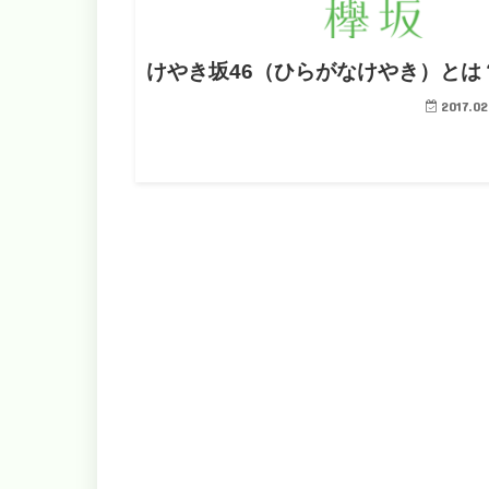
けやき坂46（ひらがなけやき）とは
2017.02