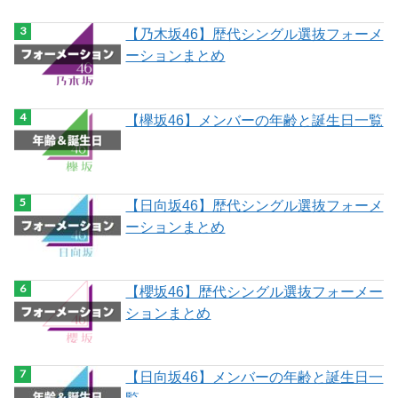
【乃木坂46】歴代シングル選抜フォーメ
ーションまとめ
【欅坂46】メンバーの年齢と誕生日一覧
【日向坂46】歴代シングル選抜フォーメ
ーションまとめ
【櫻坂46】歴代シングル選抜フォーメー
ションまとめ
【日向坂46】メンバーの年齢と誕生日一