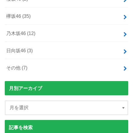
欅坂46
(35)
乃木坂46
(12)
日向坂46
(3)
その他
(7)
月別アーカイブ
記事を検索